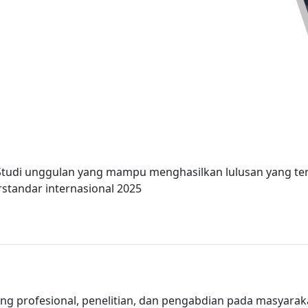
tudi unggulan yang mampu menghasilkan lulusan yang ter
standar internasional 2025
g profesional, penelitian, dan pengabdian pada masyarak