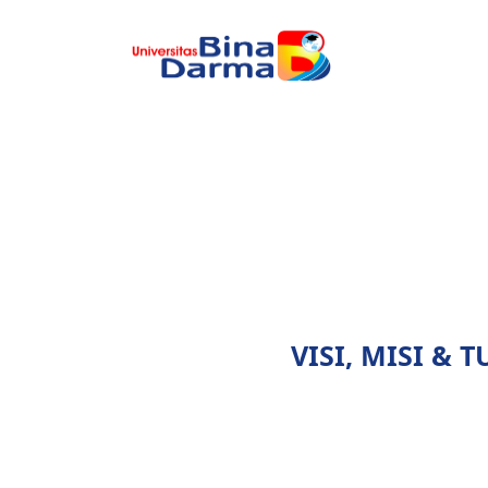
VISI, MISI & 