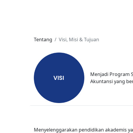
Tentang
Visi, Misi & Tujuan
Menjadi Program S
Akuntansi yang ber
Menyelenggarakan pendidikan akademis yan