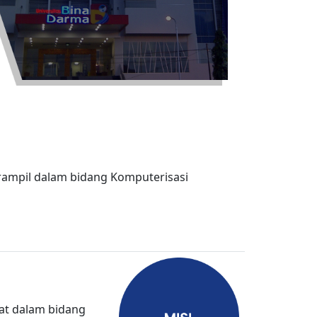
ampil dalam bidang Komputerisasi
at dalam bidang